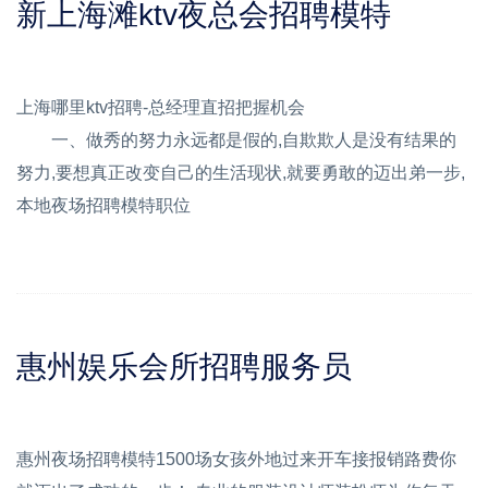
新上海滩ktv夜总会招聘模特
上海哪里ktv招聘-总经理直招把握机会
一、做秀的努力永远都是假的,自欺欺人是没有结果的
努力,要想真正改变自己的生活现状,就要勇敢的迈出弟一步,
本地夜场招聘模特职位
惠州娱乐会所招聘服务员
惠州夜场招聘模特1500场女孩外地过来开车接报销路费你