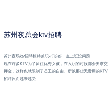
苏州夜总会ktv招聘
苏州夜场ktv招聘模特兼职-打扮好一点上班没问题
现在许多KTV为了留住优秀女孩，在入职的时候都会要求交
押金，这样也就限制了员工的自由。所以那些无费用的KTV
招聘反而越来越受