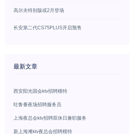
高尔夫特别版或2月登场
长安第二代CS75PLUS开启预售
最新文章
西安阳光国会ktv招聘模特
吐鲁番夜场招聘服务员
上海夜总会ktv招聘双休日兼职服务
新上海滩ktv夜总会招聘模特