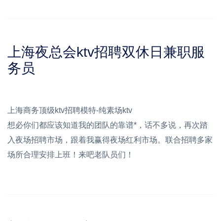
上海夜总会ktv招聘双休日兼职服
务员
上海商务顶级ktv招聘模特-纯素场ktv
想必你们都应该知道我的团队的靠谱*，话不多说，再次踏
入夜场招聘市场，跟着我赢得夜场红利市场。联合招聘多家
场所合理安排上班！来吧老队员们！