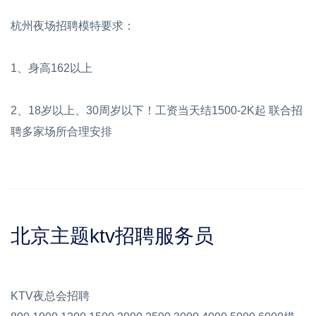
杭州夜场招聘模特要求：
1、身高162以上
2、18岁以上、30周岁以下！工资当天结1500-2K起 联合招
聘多家场所合理安排
北京主题ktv招聘服务员
KTV夜总会招聘