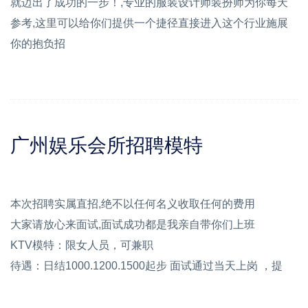
就迈出了成功的一步！,专业的服装设计师装扮师为你每天
参考,这里可以给你们提供一个捷径直接进入这个行业施展
你的抱负招
广州娱乐会所招聘模特
本次招聘实属直招,绝不以任何名义收取任何的费用
大家请放心来面试,面试成功都是我亲自带你们上班
KTV模特：限女人员，可兼职
待遇：日结1000.1200.1500起步 面试通过当天上岗 ，提