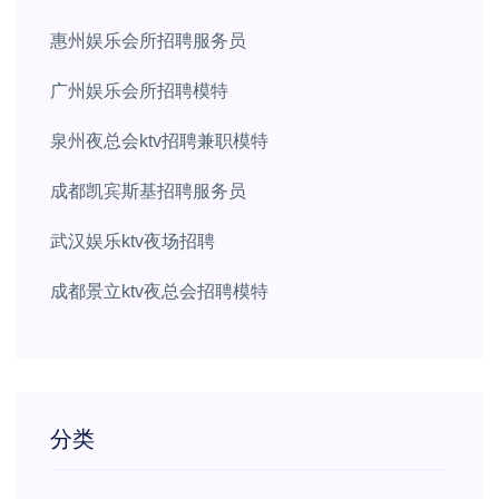
惠州娱乐会所招聘服务员
广州娱乐会所招聘模特
泉州夜总会ktv招聘兼职模特
成都凯宾斯基招聘服务员
武汉娱乐ktv夜场招聘
成都景立ktv夜总会招聘模特
分类