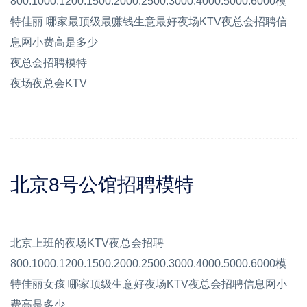
800.1000.1200.1500.2000.2500.3000.4000.5000.6000模
特佳丽 哪家最顶级最赚钱生意最好夜场KTV夜总会招聘信
息网小费高是多少
夜总会招聘模特
夜场夜总会KTV
北京8号公馆招聘模特
北京上班的夜场KTV夜总会招聘
800.1000.1200.1500.2000.2500.3000.4000.5000.6000模
特佳丽女孩 哪家顶级生意好夜场KTV夜总会招聘信息网小
费高是多少