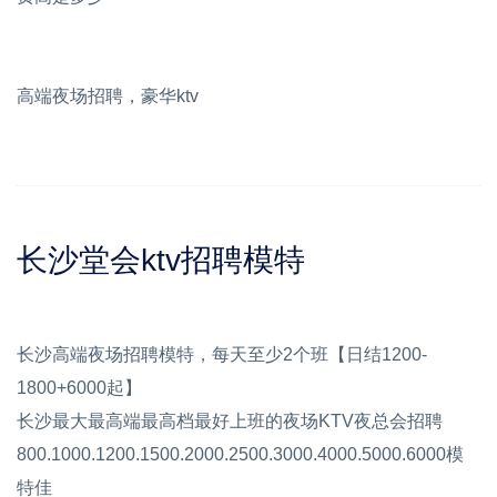
高端夜场招聘，豪华ktv
长沙堂会ktv招聘模特
长沙高端夜场招聘模特，每天至少2个班【日结1200-
1800+6000起】
长沙最大最高端最高档最好上班的夜场KTV夜总会招聘
800.1000.1200.1500.2000.2500.3000.4000.5000.6000模
特佳