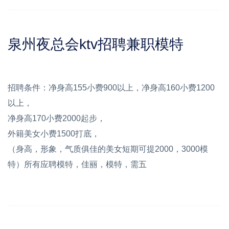
泉州夜总会ktv招聘兼职模特
招聘条件：净身高155小费900以上，净身高160小费1200
以上，
净身高170小费2000起步，
外籍美女小费1500打底，
（身高，形象，气质俱佳的美女短期可提2000，3000模
特）所有应聘模特，佳丽，模特，需五