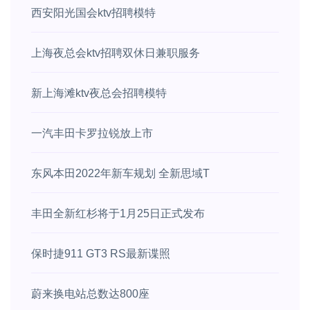
西安阳光国会ktv招聘模特
上海夜总会ktv招聘双休日兼职服务
新上海滩ktv夜总会招聘模特
一汽丰田卡罗拉锐放上市
东风本田2022年新车规划 全新思域T
丰田全新红杉将于1月25日正式发布
保时捷911 GT3 RS最新谍照
蔚来换电站总数达800座