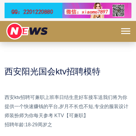
西安阳光国会ktv招聘模特
西安ktv招聘可兼职上班率日结生意好车接车送我们将为你
提供一个快速赚钱的平台,岁月不长也不短,专业的服装设计
师装扮师为你每天参考 KTV【可兼职】
招聘年龄:18-29周岁之