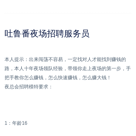
吐鲁番夜场招聘服务员
本人提示：出来闯荡不容易，一定找对人才能找到赚钱的
路，本人十年夜场领队经验，带领你走上夜场的第一步，手
把手教你怎么赚钱，怎么快速赚钱，怎么赚大钱！
夜总会招聘模特要求：
1：年龄16