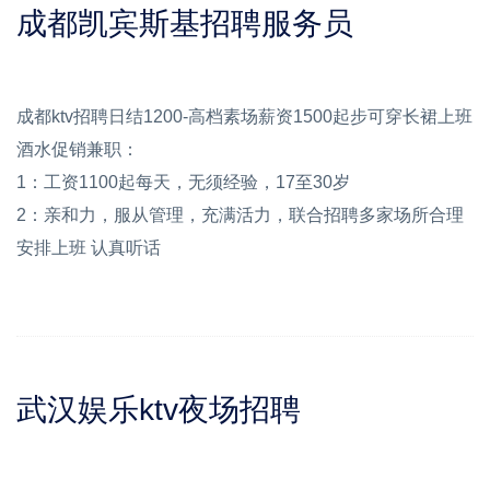
成都凯宾斯基招聘服务员
成都ktv招聘日结1200-高档素场薪资1500起步可穿长裙上班
酒水促销兼职：
1：工资1100起每天，无须经验，17至30岁
2：亲和力，服从管理，充满活力，联合招聘多家场所合理
安排上班 认真听话
武汉娱乐ktv夜场招聘