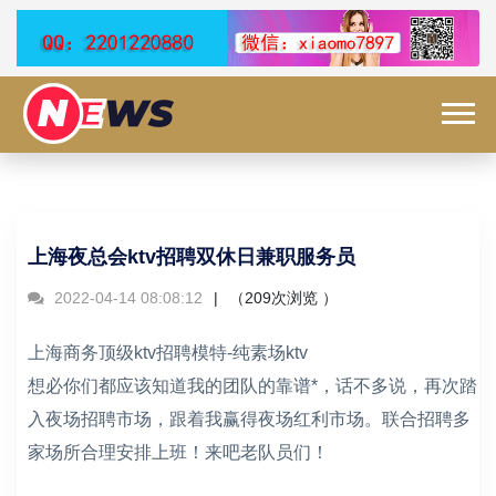
上海夜总会ktv招聘双休日兼职服务员
2022-04-14 08:08:12
（
209次浏览 ）
上海商务顶级ktv招聘模特-纯素场ktv
想必你们都应该知道我的团队的靠谱*，话不多说，再次踏
入夜场招聘市场，跟着我赢得夜场红利市场。联合招聘多
家场所合理安排上班！来吧老队员们！