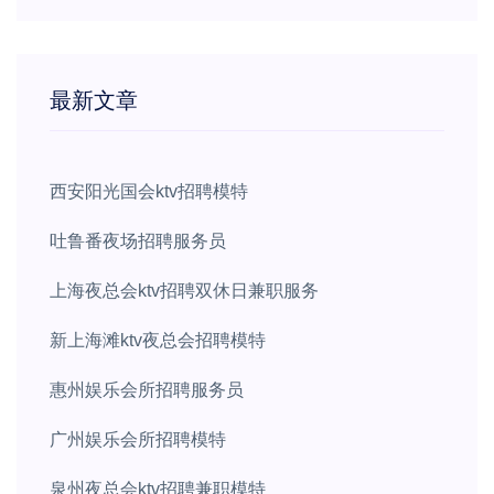
最新文章
西安阳光国会ktv招聘模特
吐鲁番夜场招聘服务员
上海夜总会ktv招聘双休日兼职服务
新上海滩ktv夜总会招聘模特
惠州娱乐会所招聘服务员
广州娱乐会所招聘模特
泉州夜总会ktv招聘兼职模特