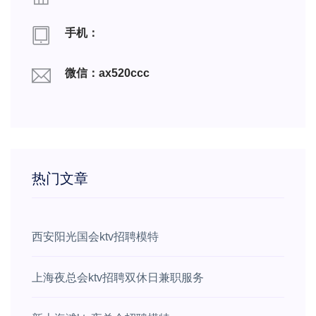
手机：
微信：ax520ccc
热门文章
西安阳光国会ktv招聘模特
上海夜总会ktv招聘双休日兼职服务