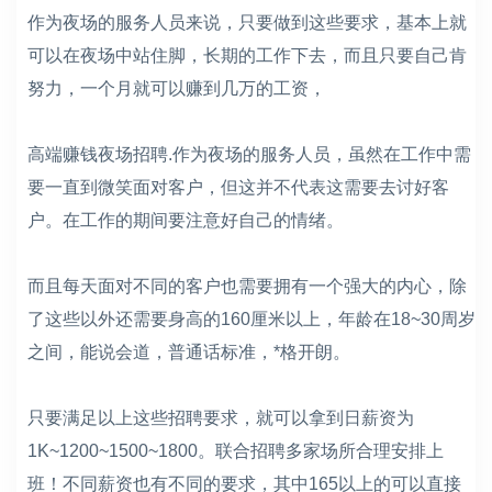
作为夜场的服务人员来说，只要做到这些要求，基本上就
可以在夜场中站住脚，长期的工作下去，而且只要自己肯
努力，一个月就可以赚到几万的工资，
高端赚钱夜场招聘.作为夜场的服务人员，虽然在工作中需
要一直到微笑面对客户，但这并不代表这需要去讨好客
户。在工作的期间要注意好自己的情绪。
而且每天面对不同的客户也需要拥有一个强大的内心，除
了这些以外还需要身高的160厘米以上，年龄在18~30周岁
之间，能说会道，普通话标准，*格开朗。
只要满足以上这些招聘要求，就可以拿到日薪资为
1K~1200~1500~1800。联合招聘多家场所合理安排上
班！不同薪资也有不同的要求，其中165以上的可以直接