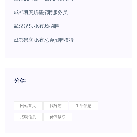
成都凯宾斯基招聘服务员
武汉娱乐ktv夜场招聘
成都景立ktv夜总会招聘模特
分类
网站首页
找导游
生活信息
招聘信息
休闲娱乐