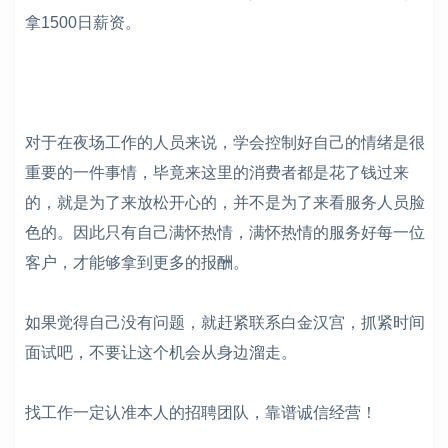
拿1500日薪资。
对于在夜场工作的人员来说，学会控制好自己的情绪是很
重要的一件事情，毕竟来这里的消费者都是花了钱过来
的，就是为了来放松开心的，并不是为了来看服务人员脸
色的。因此只有自己满怀热情，满怀热情的服务好每一位
客户，才能够拿到更多的报酬。
如果觉得自己没有问题，就赶紧联系白金汉宫，抓紧时间
面试吧，不要让这个机会从身边溜走。
找工作一定认准本人的招聘团队，靠谱诚信经营！