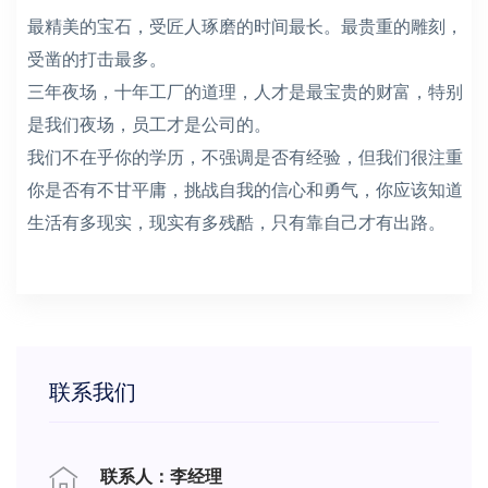
最精美的宝石，受匠人琢磨的时间最长。最贵重的雕刻，
受凿的打击最多。
三年夜场，十年工厂的道理，人才是最宝贵的财富，特别
是我们夜场，员工才是公司的。
我们不在乎你的学历，不强调是否有经验，但我们很注重
你是否有不甘平庸，挑战自我的信心和勇气，你应该知道
生活有多现实，现实有多残酷，只有靠自己才有出路。
联系我们
联系人：李经理